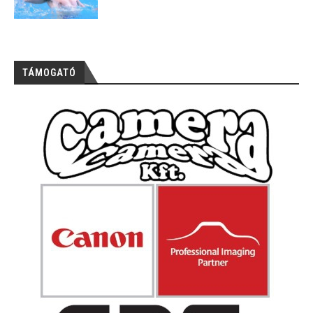
TÁMOGATÓ