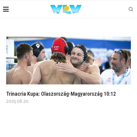
Trinacria Kupa: Olaszország-Magyarország 10:12
2025.06.20.