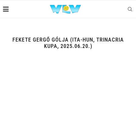
FEKETE GERGŐ GÓLJA (ITA-HUN, TRINACRIA
KUPA, 2025.06.20.)