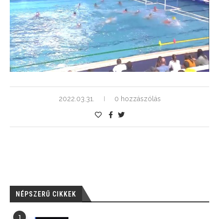
2022.03.31.
0 hozzászólás
NÉPSZERŰ CIKKEK
1