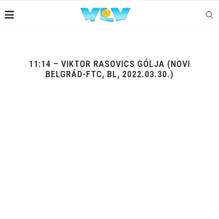
11:14 – VIKTOR RASOVICS GÓLJA (NOVI
BELGRÁD-FTC, BL, 2022.03.30.)