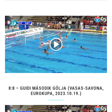
8:8 – GUIDI MÁSODIK GÓLJA (VASAS-SAVONA,
EUROKUPA, 2023.10.19.)