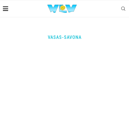
VASAS-SAVONA