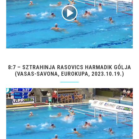
8:7 – SZTRAHINJA RASOVICS HARMADIK GÓLJA
(VASAS-SAVONA, EUROKUPA, 2023.10.19.)