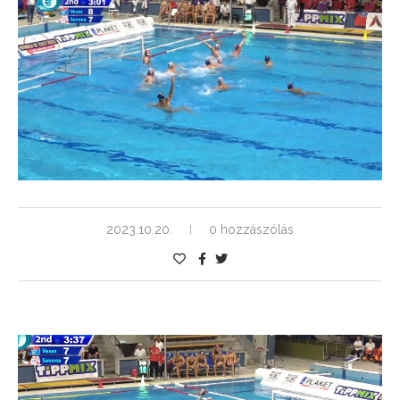
2023.10.20.
0 hozzászólás