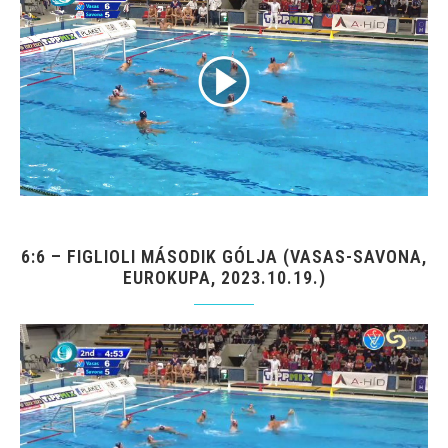
6:6 – FIGLIOLI MÁSODIK GÓLJA (VASAS-SAVONA,
EUROKUPA, 2023.10.19.)