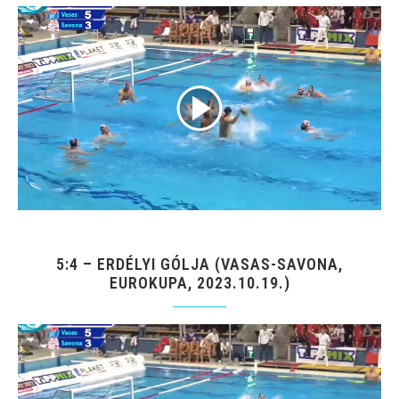
5:4 – ERDÉLYI GÓLJA (VASAS-SAVONA,
EUROKUPA, 2023.10.19.)