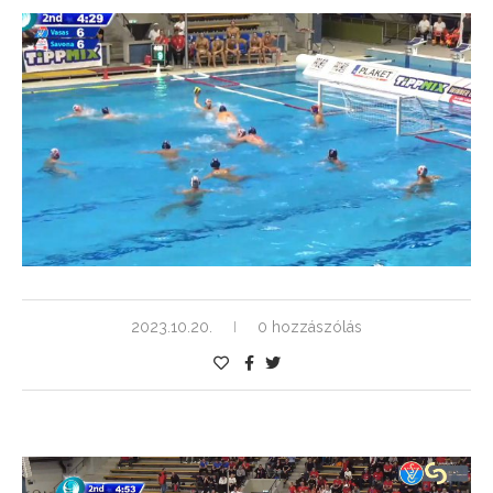
2023.10.20.
0 hozzászólás