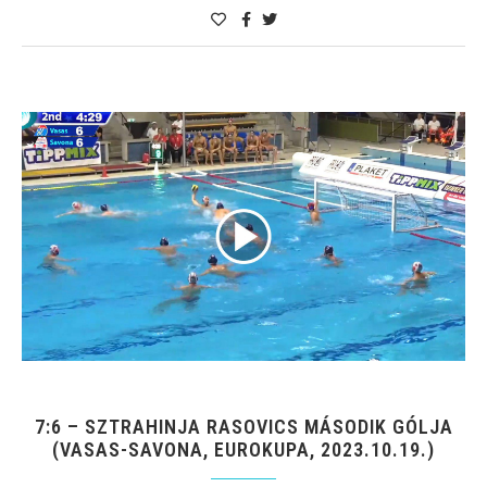
7:6 – SZTRAHINJA RASOVICS MÁSODIK GÓLJA
(VASAS-SAVONA, EUROKUPA, 2023.10.19.)