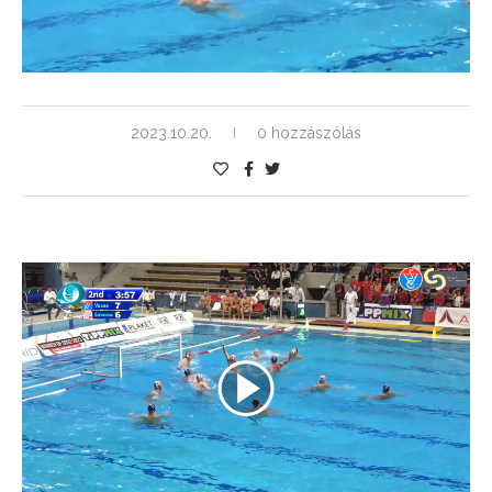
2023.10.20.
0 hozzászólás