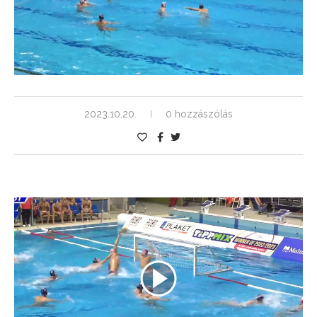
2023.10.20.
0 hozzászólás