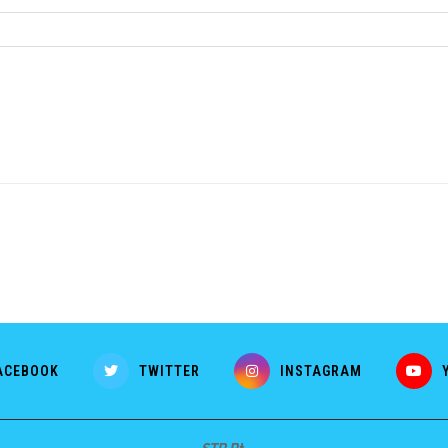
ACEBOOK
TWITTER
INSTAGRAM