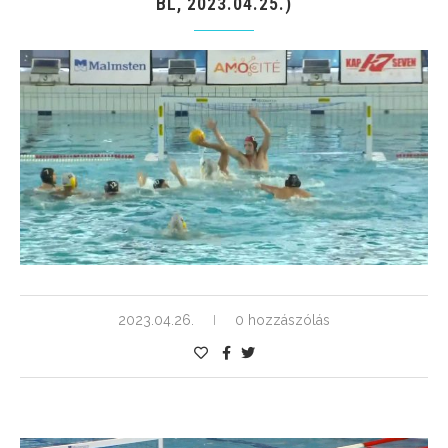
BL, 2023.04.25.)
2023.04.26.
0 hozzászólás