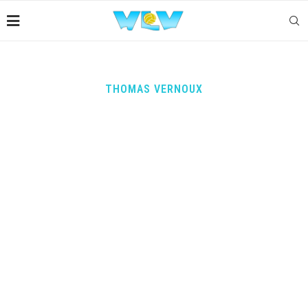
THOMAS VERNOUX