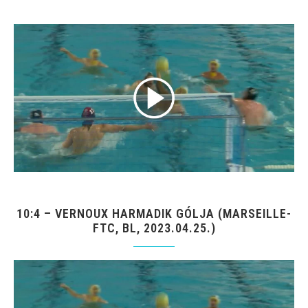
10:4 – VERNOUX HARMADIK GÓLJA (MARSEILLE-
FTC, BL, 2023.04.25.)