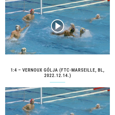
1:4 – VERNOUX GÓLJA (FTC-MARSEILLE, BL,
2022.12.14.)