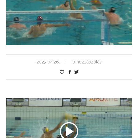
2023.04.26.
0 hozzászólás