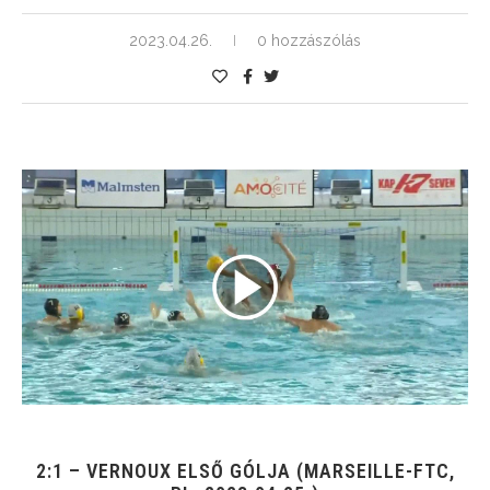
2023.04.26.
0 hozzászólás
2:1 – VERNOUX ELSŐ GÓLJA (MARSEILLE-FTC,