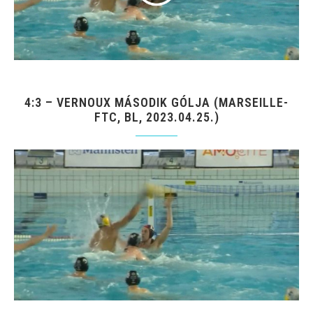
4:3 – VERNOUX MÁSODIK GÓLJA (MARSEILLE-
FTC, BL, 2023.04.25.)