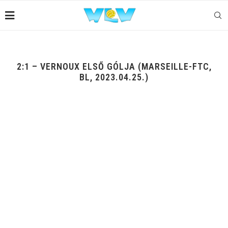
2:1 – VERNOUX ELSŐ GÓLJA (MARSEILLE-FTC,
BL, 2023.04.25.)