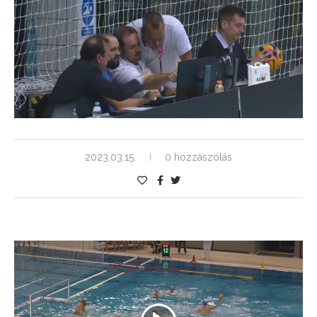
2023.03.15.
0 hozzászólás