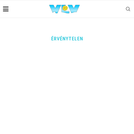
ÉRVÉNYTELEN