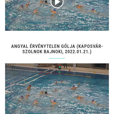
ANGYAL ÉRVÉNYTELEN GÓLJA (KAPOSVÁR-
SZOLNOK BAJNOKI, 2022.01.21.)