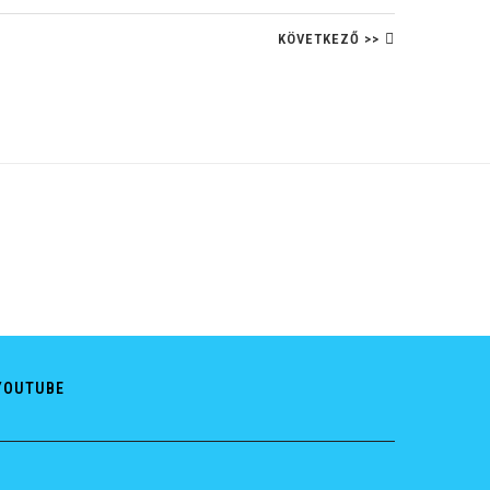
KÖVETKEZŐ >>
YOUTUBE