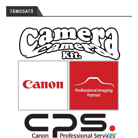
TÁMOGATÓ