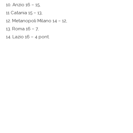
10. Anzio 16 – 15,
11 Catania 15 – 13,
12. Metanopoli Milano 14 – 12,
13. Roma 16 – 7,
14. Lazio 16 – 4 pont.