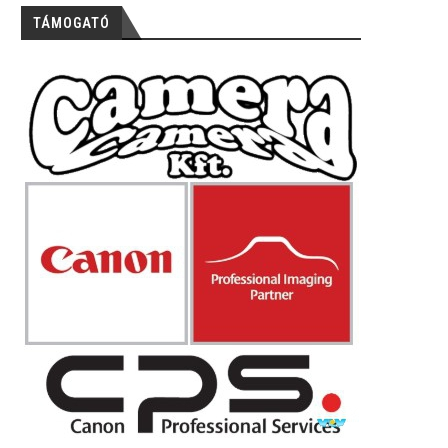
TÁMOGATÓ