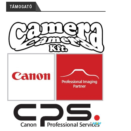
TÁMOGATÓ