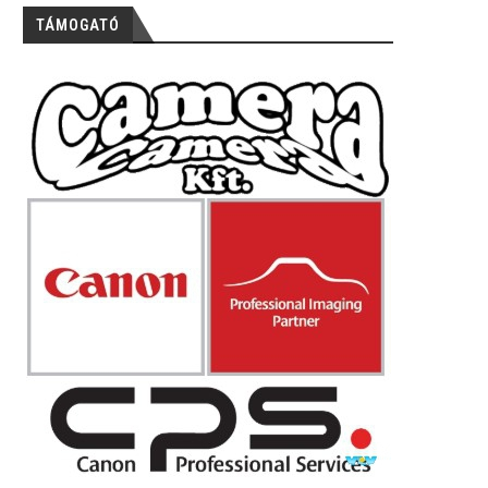
TÁMOGATÓ