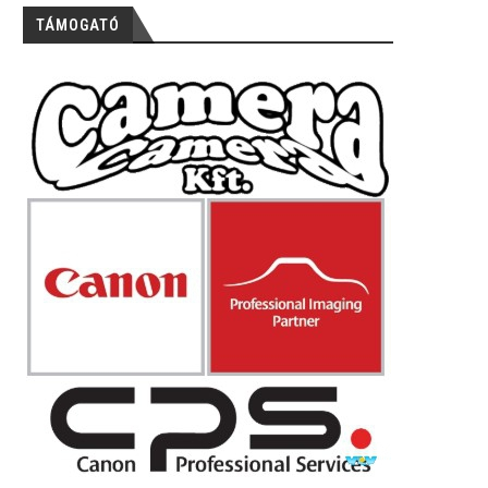
TÁMOGATÓ