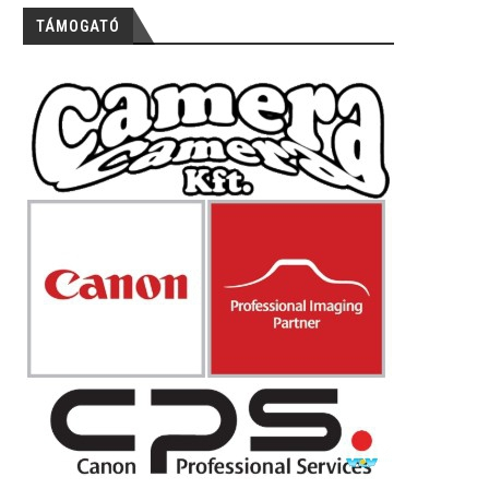
TÁMOGATÓ