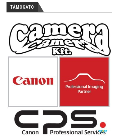
TÁMOGATÓ