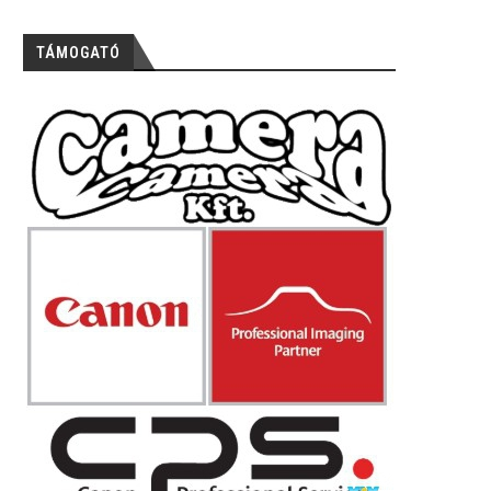
TÁMOGATÓ