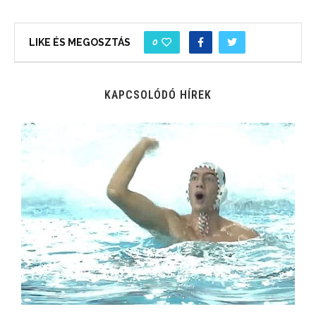
0
LIKE ÉS MEGOSZTÁS
KAPCSOLÓDÓ HÍREK