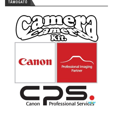
TÁMOGATÓ