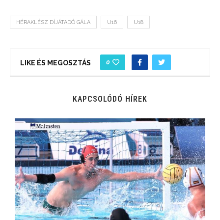
HÉRAKLÉSZ DÍJÁTADÓ GÁLA
U16
U18
0
LIKE ÉS MEGOSZTÁS
KAPCSOLÓDÓ HÍREK