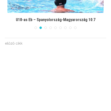
U18-as Eb – Spanyolország-Magyarország 10:7
előző cikk