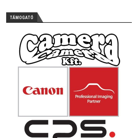
TÁMOGATÓ