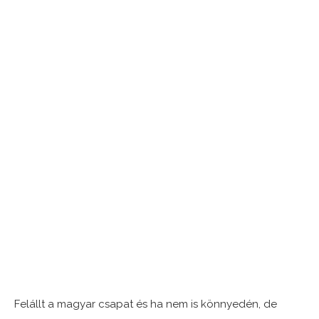
Felállt a magyar csapat és ha nem is könnyedén, de