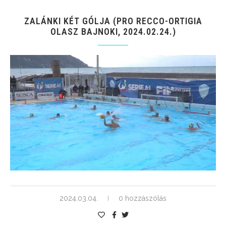
ZALÁNKI KÉT GÓLJA (PRO RECCO-ORTIGIA
OLASZ BAJNOKI, 2024.02.24.)
2024.03.04.
0 hozzászólás