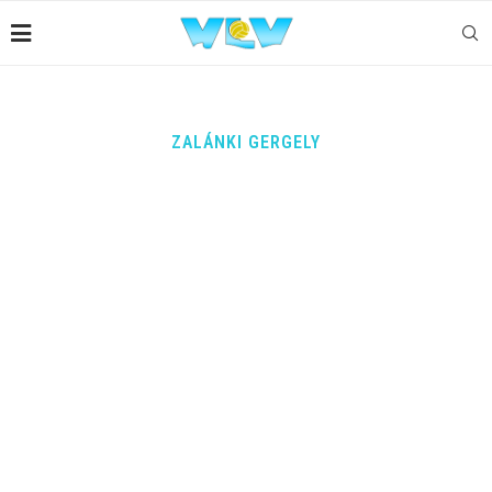
ZALÁNKI GERGELY