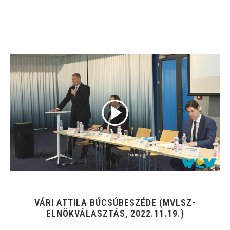
VÁRI ATTILA BÚCSÚBESZÉDE (MVLSZ-
ELNÖKVÁLASZTÁS, 2022.11.19.)