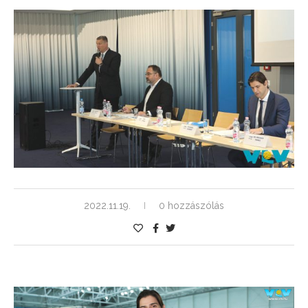
2022.11.19.
0 hozzászólás