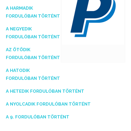
A HARMADIK
FORDULÓBAN TÖRTÉNT
A NEGYEDIK
FORDULÓBAN TÖRTÉNT
AZ ÖTÖDIK
FORDULÓBAN TÖRTÉNT
A HATODIK
FORDULÓBAN TÖRTÉNT
A HETEDIK FORDULÓBAN TÖRTÉNT
A NYOLCADIK FORDULÓBAN TÖRTÉNT
A 9. FORDULÓBAN TÖRTÉNT