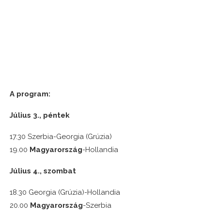
A program:
Július 3., péntek
17.30 Szerbia-Georgia (Grúzia)
19.00
Magyarország
-Hollandia
Július 4., szombat
18.30 Georgia (Grúzia)-Hollandia
20.00
Magyarország
-Szerbia