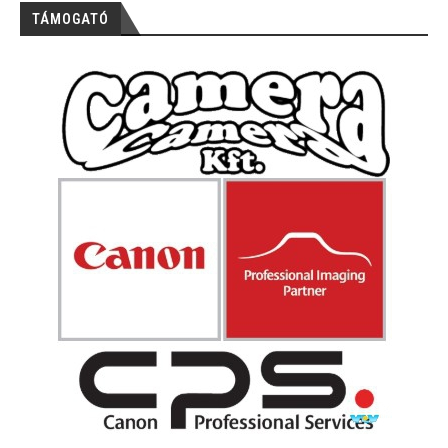
TÁMOGATÓ