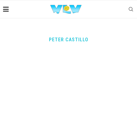
PETER CASTILLO