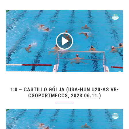
1:0 – CASTILLO GÓLJA (USA-HUN U20-AS VB-
CSOPORTMECCS, 2023.06.11.)