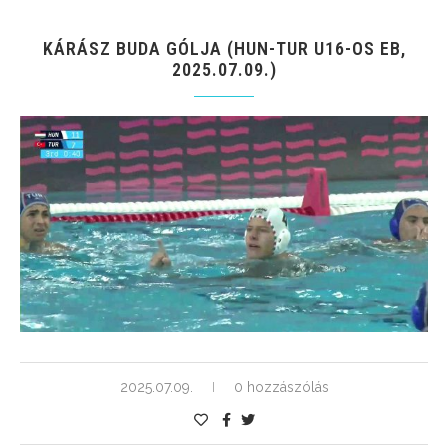
KÁRÁSZ BUDA GÓLJA (HUN-TUR U16-OS EB,
2025.07.09.)
2025.07.09.
0 hozzászólás