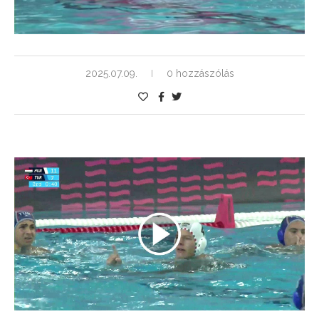
2025.07.09.
0 hozzászólás