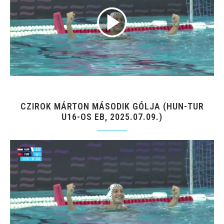
CZIROK MÁRTON MÁSODIK GÓLJA (HUN-TUR
U16-OS EB, 2025.07.09.)