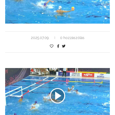
2025.07.09.
0 hozzászólás