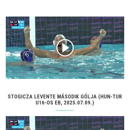
STOGICZA LEVENTE MÁSODIK GÓLJA (HUN-TUR
U16-OS EB, 2025.07.09.)