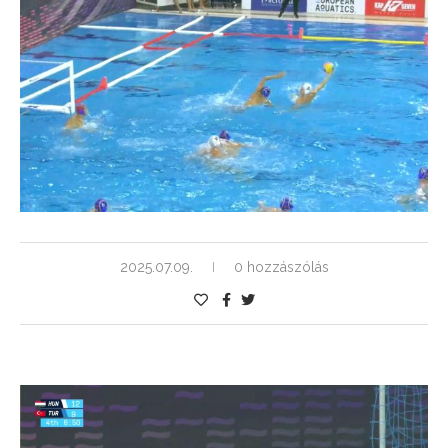
2025.07.09.
0 hozzászólás