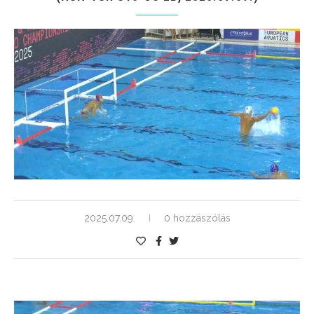
2025.07.09.
0 hozzászólás