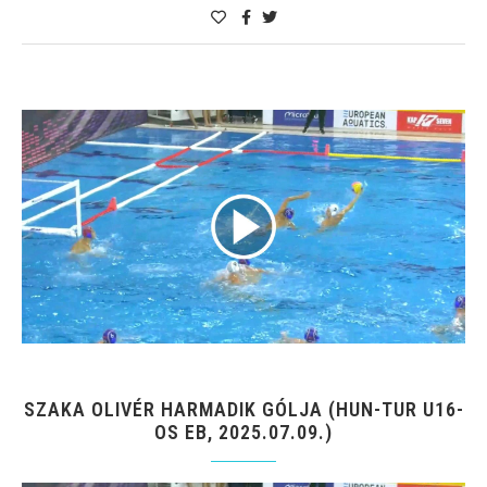
SZAKA OLIVÉR HARMADIK GÓLJA (HUN-TUR U16-
OS EB, 2025.07.09.)