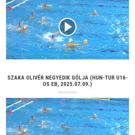
SZAKA OLIVÉR NEGYEDIK GÓLJA (HUN-TUR U16-
OS EB, 2025.07.09.)