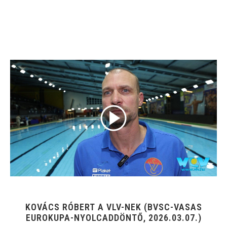
KOVÁCS RÓBERT A VLV-NEK (BVSC-VASAS
EUROKUPA-NYOLCADDÖNTŐ, 2026.03.07.)