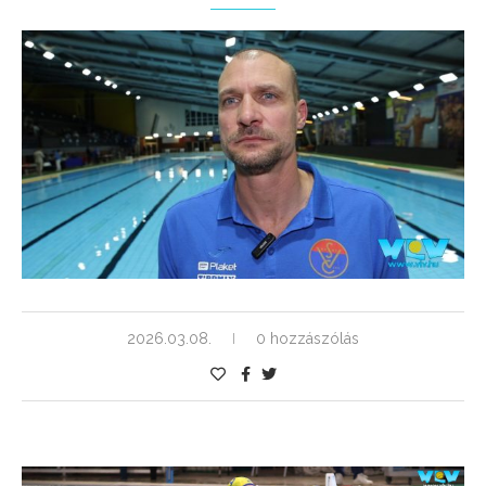
2026.03.08.
0 hozzászólás