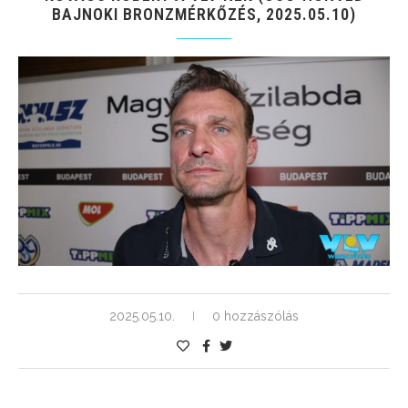
BAJNOKI BRONZMÉRKŐZÉS, 2025.05.10)
2025.05.10.
0 hozzászólás