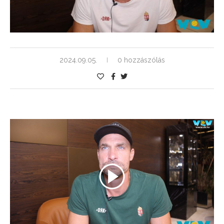
2024.09.05.
0 hozzászólás