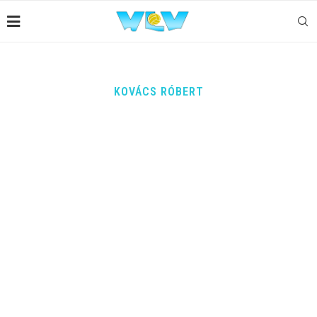
KOVÁCS RÓBERT