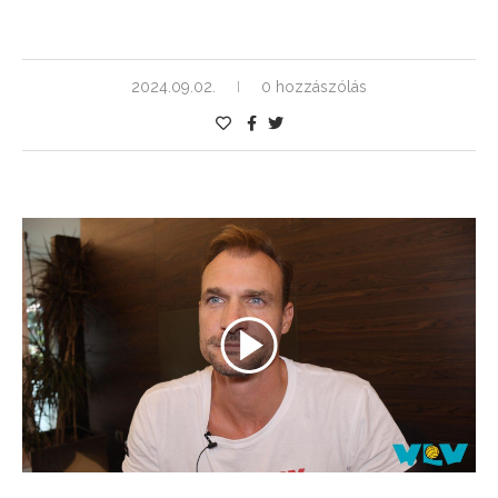
2024.09.02.
0 hozzászólás