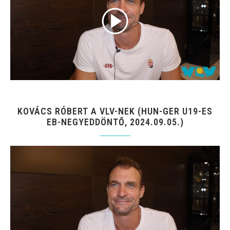
KOVÁCS RÓBERT A VLV-NEK (HUN-GER U19-ES
EB-NEGYEDDÖNTŐ, 2024.09.05.)