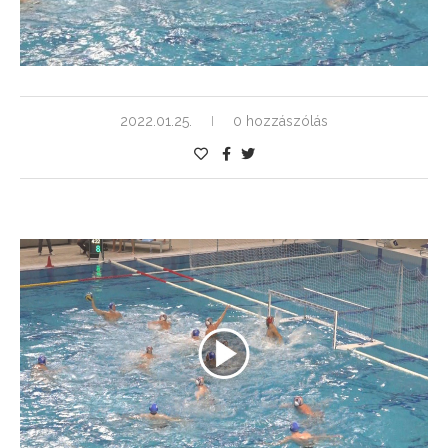
2022.01.25.
0 hozzászólás