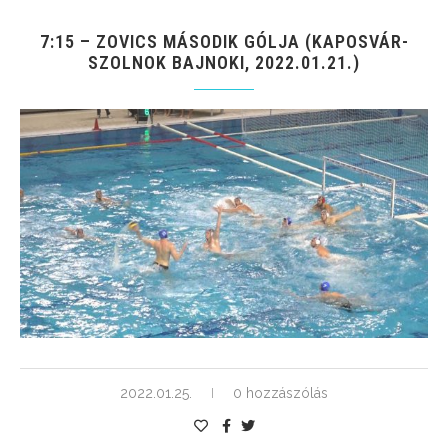
7:15 – ZOVICS MÁSODIK GÓLJA (KAPOSVÁR-
SZOLNOK BAJNOKI, 2022.01.21.)
2022.01.25.
0 hozzászólás