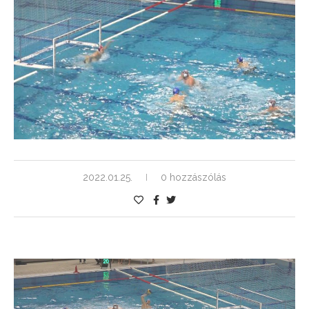
2022.01.25.
0 hozzászólás