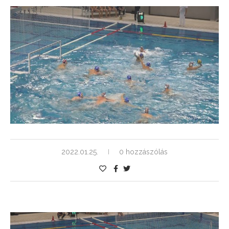
2022.01.25.
0 hozzászólás