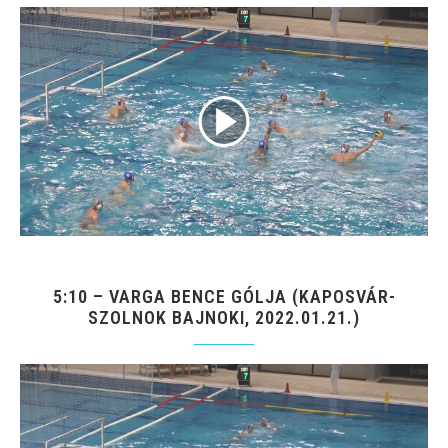
5:10 – VARGA BENCE GÓLJA (KAPOSVÁR-
SZOLNOK BAJNOKI, 2022.01.21.)