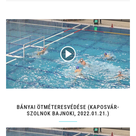
BÁNYAI ÖTMÉTERESVÉDÉSE (KAPOSVÁR-
SZOLNOK BAJNOKI, 2022.01.21.)