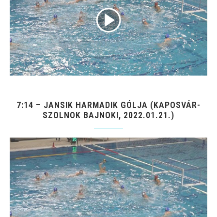
7:14 – JANSIK HARMADIK GÓLJA (KAPOSVÁR-
SZOLNOK BAJNOKI, 2022.01.21.)