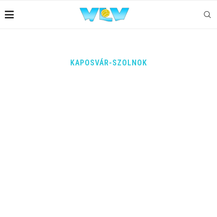
KAPOSVÁR-SZOLNOK