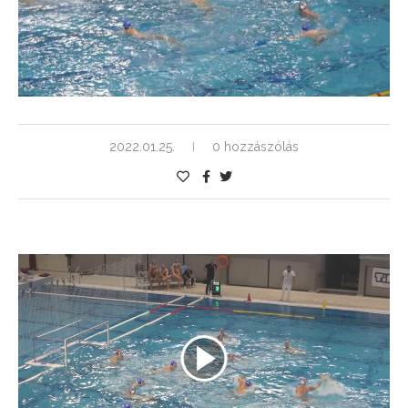
2022.01.25.
0 hozzászólás