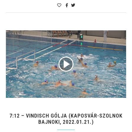
7:12 – VINDISCH GÓLJA (KAPOSVÁR-SZOLNOK
BAJNOKI, 2022.01.21.)