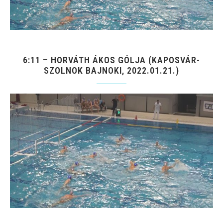
6:11 – HORVÁTH ÁKOS GÓLJA (KAPOSVÁR-
SZOLNOK BAJNOKI, 2022.01.21.)