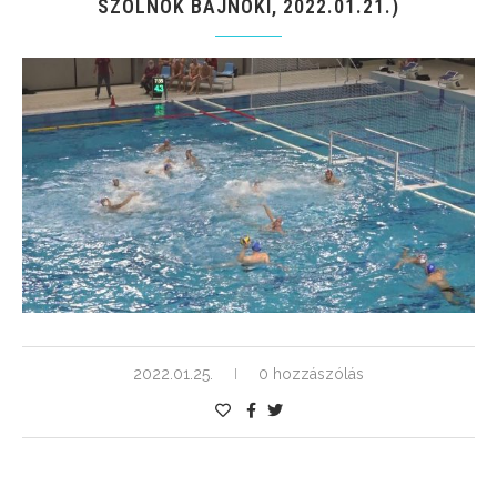
SZOLNOK BAJNOKI, 2022.01.21.)
2022.01.25.
0 hozzászólás