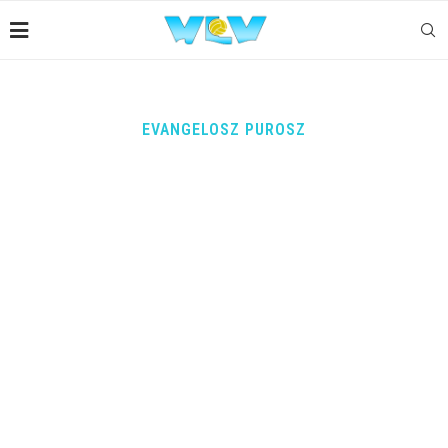
EVANGELOSZ PUROSZ