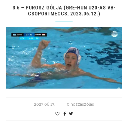
3:6 – PUROSZ GÓLJA (GRE-HUN U20-AS VB-
CSOPORTMECCS, 2023.06.12.)
2023.06.13.
0 hozzászólás