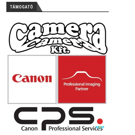
TÁMOGATÓ