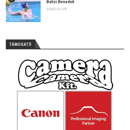
Batizi Benedek
2026.01.08.
TÁMOGATÓ