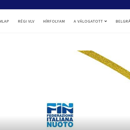
MLAP
RÉGI VLV
HÍRFOLYAM
A VÁLOGATOTT
BELGRÁ