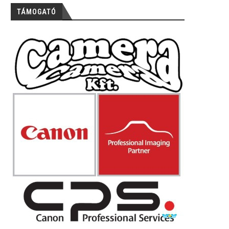
TÁMOGATÓ