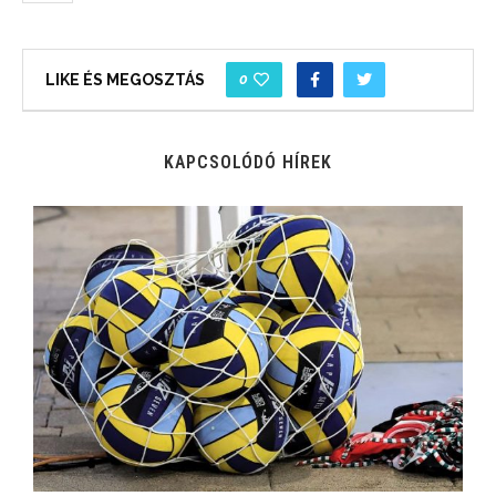
0
LIKE ÉS MEGOSZTÁS
KAPCSOLÓDÓ HÍREK