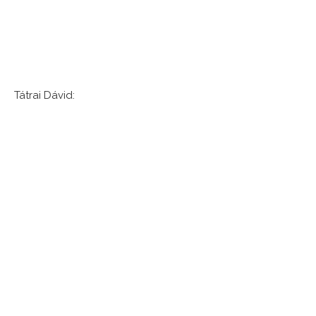
Tátrai Dávid: