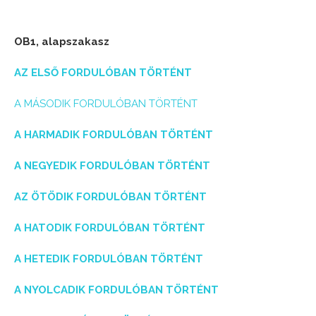
OB1, alapszakasz
AZ ELSŐ FORDULÓBAN TÖRTÉNT
A MÁSODIK FORDULÓBAN TÖRTÉNT
A HARMADIK FORDULÓBAN TÖRTÉNT
A NEGYEDIK FORDULÓBAN TÖRTÉNT
AZ ÖTÖDIK FORDULÓBAN TÖRTÉNT
A HATODIK FORDULÓBAN TÖRTÉNT
A HETEDIK FORDULÓBAN TÖRTÉNT
A NYOLCADIK FORDULÓBAN TÖRTÉNT