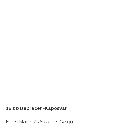
16.00 Debrecen-Kaposvár
Macsi Martin és Süveges Gergő: