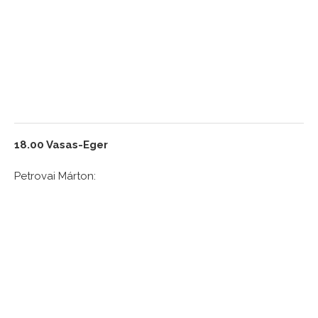
18.00 Vasas-Eger
Petrovai Márton: