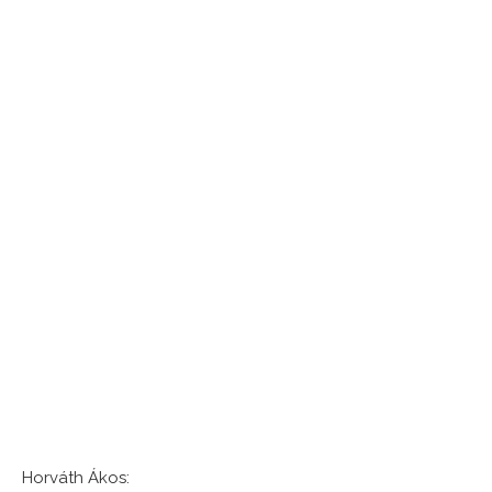
Horváth Ákos: