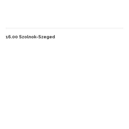
16.00 Szolnok-Szeged