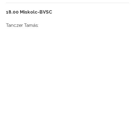
18.00 Miskolc-BVSC
Tanczer Tamás: