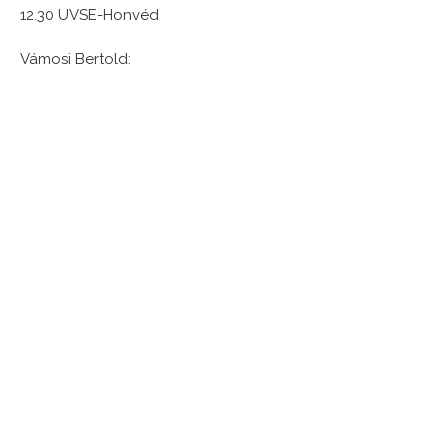
12.30 UVSE-Honvéd
Vámosi Bertold: