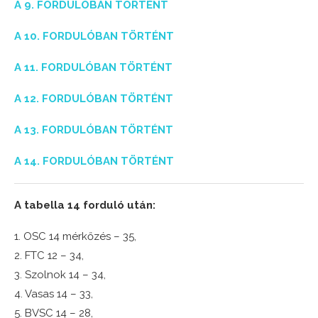
A 9. FORDULÓBAN TÖRTÉNT
A 10. FORDULÓBAN TÖRTÉNT
A 11. FORDULÓBAN TÖRTÉNT
A 12. FORDULÓBAN TÖRTÉNT
A 13. FORDULÓBAN TÖRTÉNT
A 14. FORDULÓBAN TÖRTÉNT
A tabella 14 forduló után:
1. OSC 14 mérkőzés – 35,
2. FTC 12 – 34,
3. Szolnok 14 – 34,
4. Vasas 14 – 33,
5. BVSC 14 – 28,