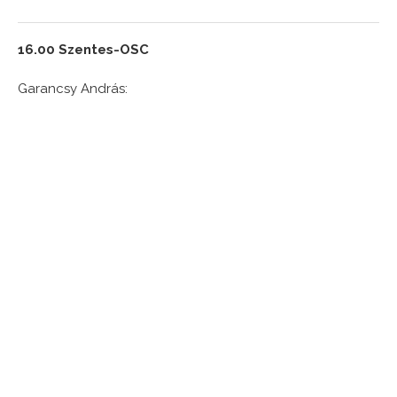
16.00 Szentes-OSC
Garancsy András: