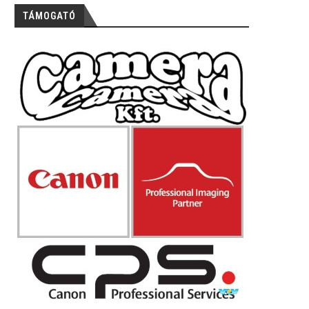
TÁMOGATÓ