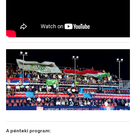
A pénteki program: