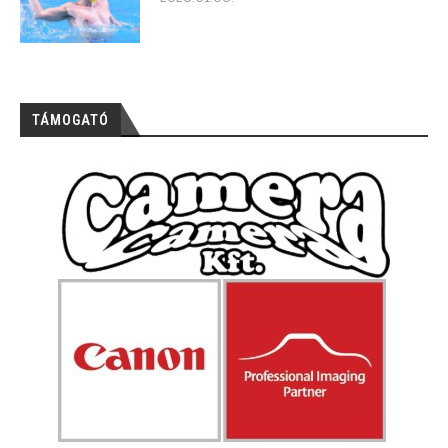
TÁMOGATÓ