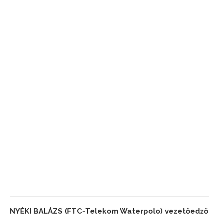
NYÉKI BALÁZS (FTC-Telekom Waterpolo) vezetőedző