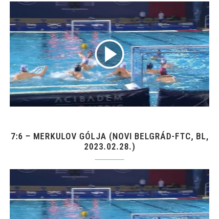
7:6 – MERKULOV GÓLJA (NOVI BELGRÁD-FTC, BL,
2023.02.28.)