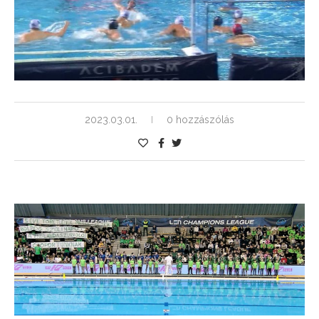
2023.03.01.
0 hozzászólás