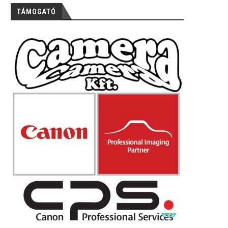
TÁMOGATÓ