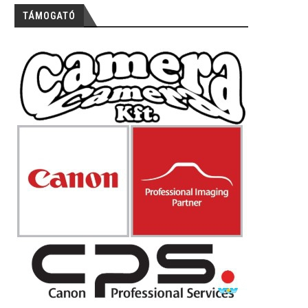
TÁMOGATÓ