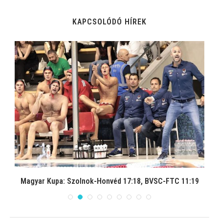
KAPCSOLÓDÓ HÍREK
Magyar Kupa: Szolnok-Honvéd 17:18, BVSC-FTC 11:19