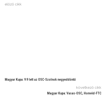
előző cikk
Magyar Kupa: 9:9 lett az OSC-Szolnok negyeddöntő
következő cikk
Magyar Kupa: Vasas-OSC, Honvéd-FTC