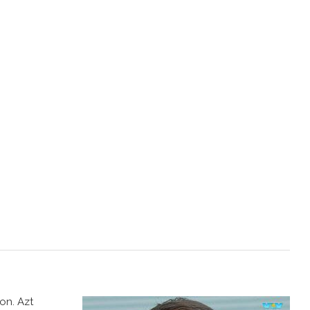
on. Azt