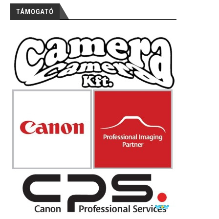
TÁMOGATÓ