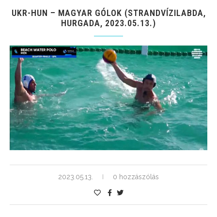
UKR-HUN – MAGYAR GÓLOK (STRANDVÍZILABDA,
HURGADA, 2023.05.13.)
2023.05.13.
0 hozzászólás