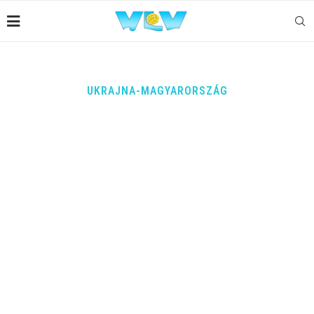
UKRAJNA-MAGYARORSZÁG