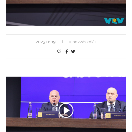
2023.01.19.
0 hozzászólás