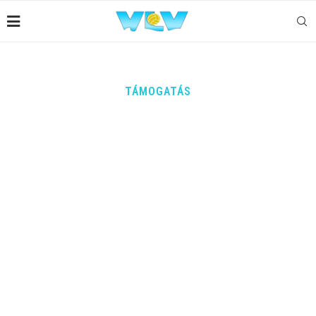
TÁMOGATÁS