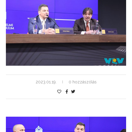
2023.01.19.
0 hozzászólás