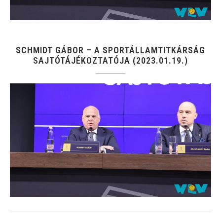
SCHMIDT GÁBOR – A SPORTÁLLAMTITKÁRSÁG
SAJTÓTÁJÉKOZTATÓJA (2023.01.19.)