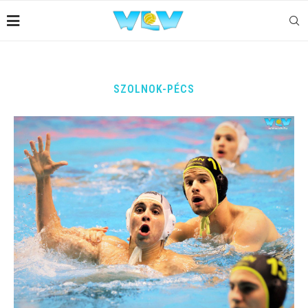
SZOLNOK-PÉCS