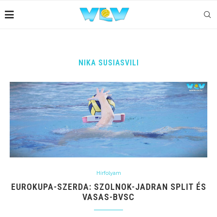
NIKA SUSIASVILI
Hírfolyam
EUROKUPA-SZERDA: SZOLNOK-JADRAN SPLIT ÉS
VASAS-BVSC