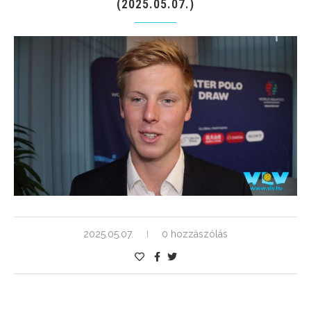
(2025.05.07.)
2025.05.07.
0 hozzászólás