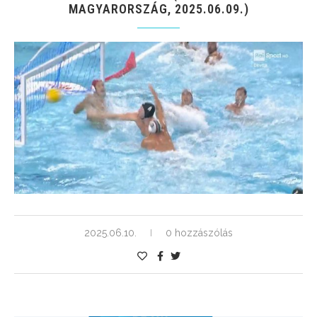
MAGYARORSZÁG, 2025.06.09.)
2025.06.10.
0 hozzászólás