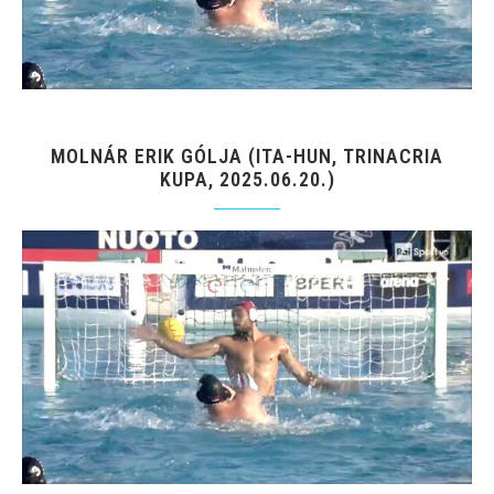
MOLNÁR ERIK GÓLJA (ITA-HUN, TRINACRIA
KUPA, 2025.06.20.)