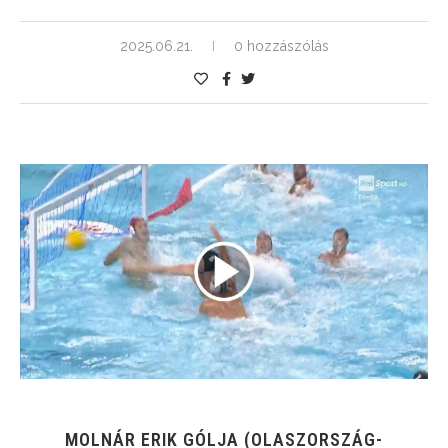
2025.06.21.
0 hozzászólás
MOLNÁR ERIK GÓLJA (OLASZORSZÁG-