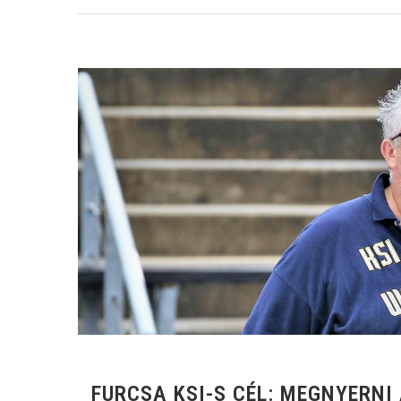
FURCSA KSI-S CÉL: MEGNYERNI